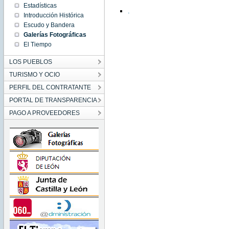
Estadísticas
.
Introducción Histórica
Escudo y Bandera
Galerías Fotográficas
El Tiempo
LOS PUEBLOS
TURISMO Y OCIO
PERFIL DEL CONTRATANTE
PORTAL DE TRANSPARENCIA
PAGO A PROVEEDORES