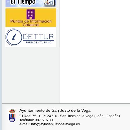
Ayuntamiento de San Justo de la Vega
Cl Real 75 - C.P.: 24710 - San Justo de la Vega (León - España)
Teléfono: 987 616 301
e-mail: info@aytosanjustodelavega.es