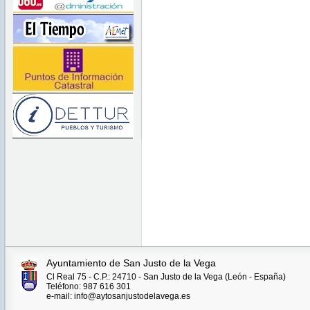
Ayuntamiento de San Justo de la Vega
Cl Real 75 - C.P.: 24710 - San Justo de la Vega (León - España)
Teléfono: 987 616 301
e-mail: info@aytosanjustodelavega.es