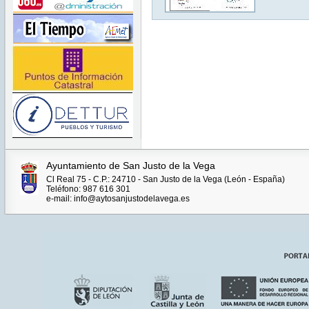
Ayuntamiento de San Justo de la Vega
Cl Real 75 - C.P.: 24710 - San Justo de la Vega (León - España)
Teléfono: 987 616 301
e-mail: info@aytosanjustodelavega.es