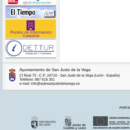
Ayuntamiento de San Justo de la Vega
Cl Real 75 - C.P.: 24710 - San Justo de la Vega (León - España)
Teléfono: 987 616 301
e-mail: info@aytosanjustodelavega.es