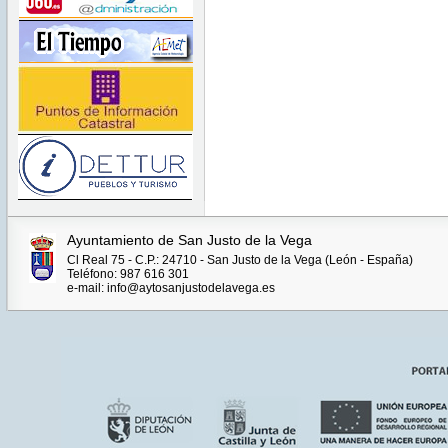
Ayuntamiento de San Justo de la Vega
Cl Real 75 - C.P.: 24710 - San Justo de la Vega (León - España)
Teléfono: 987 616 301
e-mail: info@aytosanjustodelavega.es