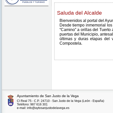
Saluda del Alcalde
Bienvenidos al portal del Ayu
Desde tiempo inmemorial los 
“Camino” a orillas del Tuerto 
puertas del Municipio, antesal
últimas y duras etapas del 
Compostela.
Ayuntamiento de San Justo de la Vega
Cl Real 75 - C.P.: 24710 - San Justo de la Vega (León - España)
Teléfono: 987 616 301
e-mail: info@aytosanjustodelavega.es